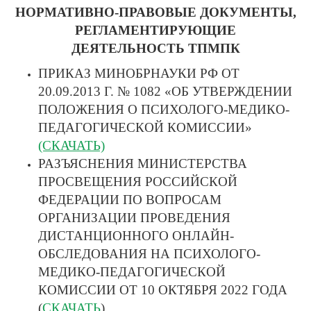
НОРМАТИВНО-ПРАВОВЫЕ ДОКУМЕНТЫ,
РЕГЛАМЕНТИРУЮЩИЕ
ДЕЯТЕЛЬНОСТЬ ТПМПК
ПРИКАЗ МИНОБРНАУКИ РФ ОТ
20.09.2013 Г. № 1082 «ОБ УТВЕРЖДЕНИИ
ПОЛОЖЕНИЯ О ПСИХОЛОГО-МЕДИКО-
ПЕДАГОГИЧЕСКОЙ КОМИССИИ»
(СКАЧАТЬ)
РАЗЪЯСНЕНИЯ МИНИСТЕРСТВА
ПРОСВЕЩЕНИЯ РОССИЙСКОЙ
ФЕДЕРАЦИИ ПО ВОПРОСАМ
ОРГАНИЗАЦИИ ПРОВЕДЕНИЯ
ДИСТАНЦИОННОГО ОНЛАЙН-
ОБСЛЕДОВАНИЯ НА ПСИХОЛОГО-
МЕДИКО-ПЕДАГОГИЧЕСКОЙ
КОМИССИИ ОТ 10 ОКТЯБРЯ 2022 ГОДА
(
СКАЧАТЬ
)