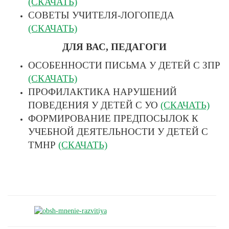
(СКАЧАТЬ)
СОВЕТЫ УЧИТЕЛЯ-ЛОГОПЕДА
(СКАЧАТЬ)
ДЛЯ ВАС, ПЕДАГОГИ
ОСОБЕННОСТИ ПИСЬМА У ДЕТЕЙ С ЗПР
(СКАЧАТЬ)
ПРОФИЛАКТИКА НАРУШЕНИЙ
ПОВЕДЕНИЯ У ДЕТЕЙ С УО
(СКАЧАТЬ)
ФОРМИРОВАНИЕ ПРЕДПОСЫЛОК К
УЧЕБНОЙ ДЕЯТЕЛЬНОСТИ У ДЕТЕЙ С
ТМНР
(СКАЧАТЬ)