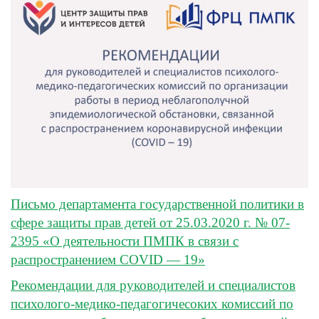
Письмо департамента государственной политики в
сфере защиты прав детей от 25.03.2020 г. № 07-
2395 «О деятельности ПМПК в связи с
распространением COVID — 19»
Рекомендации для руководителей и специалистов
психолого-медико-педагогичесоких комиссий по